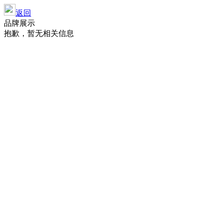
返回
品牌展示
抱歉，暂无相关信息