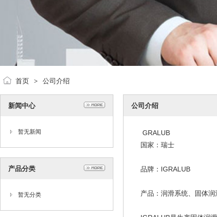
首页
公司介绍
>
新闻中心
公司介绍
暂无新闻
GRALUB
国家：瑞士
产品分类
品牌：IGRALUB
产品：润滑系统、固体润
暂无分类