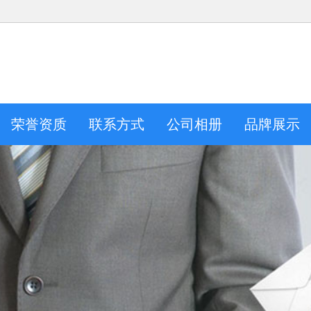
荣誉资质
联系方式
公司相册
品牌展示