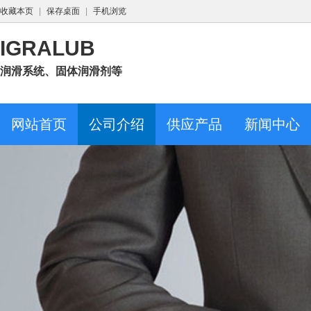
收藏本页
|
保存桌面
|
手机浏览
IGRALUB
润滑系统、固体润滑剂等
网站首页
公司介绍
供应产品
新闻中心